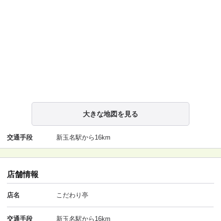
大きな地図を見る
交通手段
新玉名駅から16km
店舗情報
店名
こだわり亭
交通手段
新玉名駅から16km