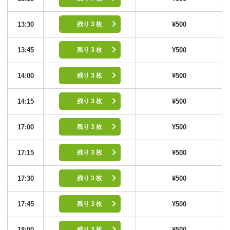
13:30
¥500
残り 3 枚
13:45
¥500
残り 3 枚
14:00
¥500
残り 3 枚
14:15
¥500
残り 3 枚
17:00
¥500
残り 3 枚
17:15
¥500
残り 3 枚
17:30
¥500
残り 3 枚
17:45
¥500
残り 3 枚
18:00
¥500
残り 3 枚