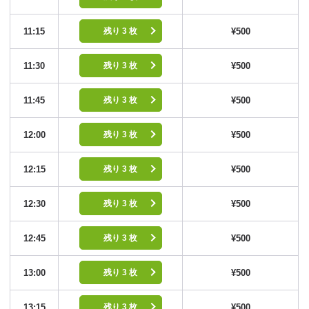
11:15
¥500
残り 3 枚
11:30
¥500
残り 3 枚
11:45
¥500
残り 3 枚
12:00
¥500
残り 3 枚
12:15
¥500
残り 3 枚
12:30
¥500
残り 3 枚
12:45
¥500
残り 3 枚
13:00
¥500
残り 3 枚
13:15
¥500
残り 3 枚