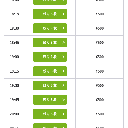
18:15
¥500
残り 3 枚
18:30
¥500
残り 3 枚
18:45
¥500
残り 3 枚
19:00
¥500
残り 3 枚
19:15
¥500
残り 3 枚
19:30
¥500
残り 3 枚
19:45
¥500
残り 3 枚
20:00
¥500
残り 3 枚