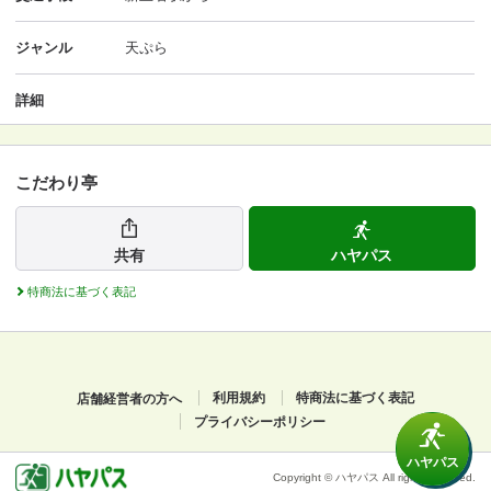
ジャンル
天ぷら
詳細
こだわり亭
共有
ハヤパス
特商法に基づく表記
店舗経営者の方へ
利用規約
特商法に基づく表記
プライバシーポリシー
ハヤパス
Copyright © ハヤパス All rights reserved.