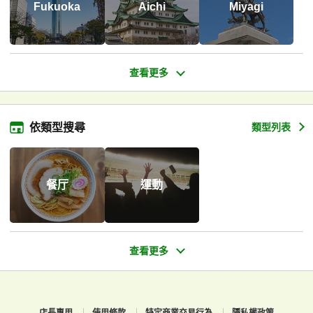
Fukuoka
Aichi
Miyagi
依類型搜尋
類型列表
餐厅
運動